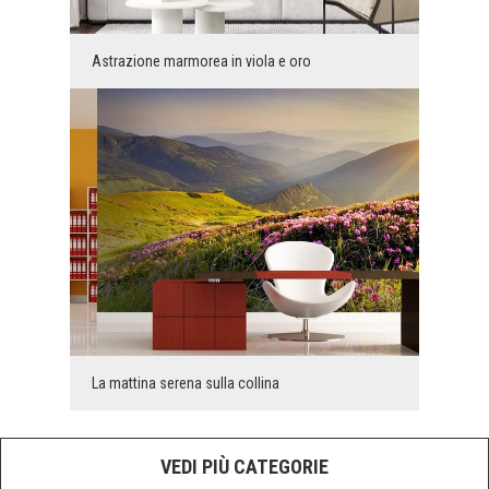
Astrazione marmorea in viola e oro
La mattina serena sulla collina
VEDI PIÙ CATEGORIE