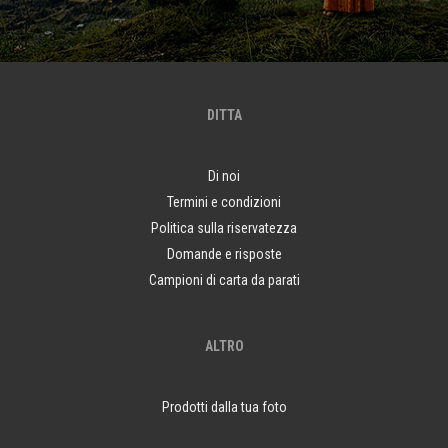
DITTA
Di noi
Termini e condizioni
Politica sulla riservatezza
Domande e risposte
Campioni di carta da parati
ALTRO
Prodotti dalla tua foto