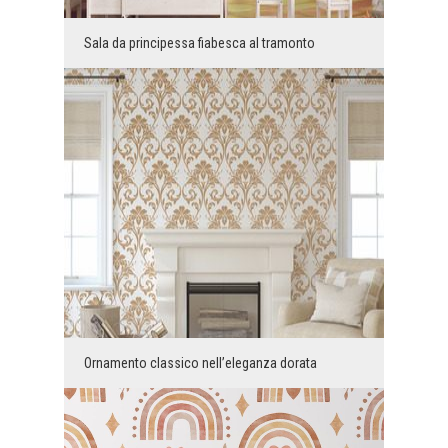
Sala da principessa fiabesca al tramonto
Ornamento classico nell’eleganza dorata