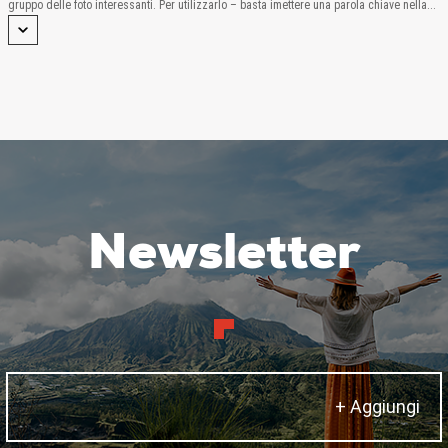
gruppo delle foto interessanti. Per utilizzarlo – basta imettere una parola chiave nella...
Newsletter