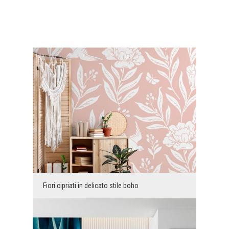
Fiori cipriati in delicato stile boho