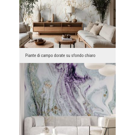
Piante di campo dorate su sfondo chiaro