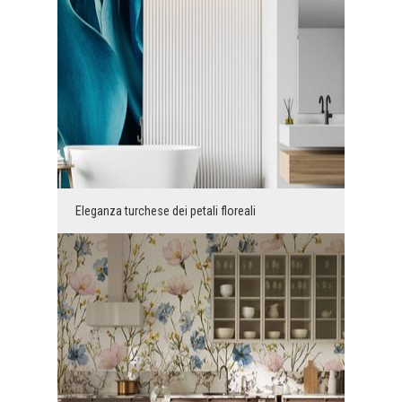
Eleganza turchese dei petali floreali