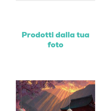
Prodotti dalla tua
foto