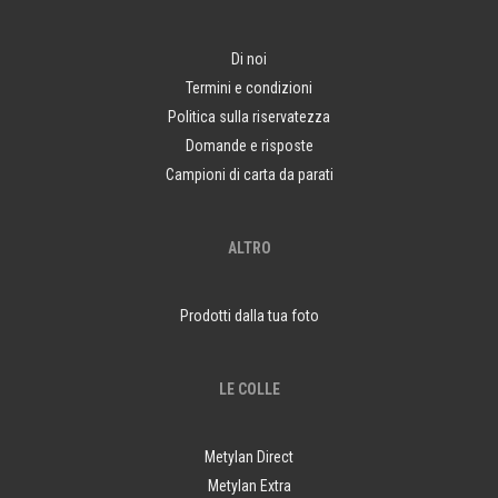
Di noi
Termini e condizioni
Politica sulla riservatezza
Domande e risposte
Campioni di carta da parati
ALTRO
Prodotti dalla tua foto
LE COLLE
Metylan Direct
Metylan Extra