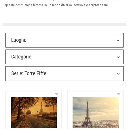
questa costruzione famosa in un modo diverso, notevole e sorprendente.
Luoghi:
Categorie:
Serie:
Torre Eiffel
❤
❤