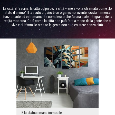
La città affascina, la città colpisce, la città viene a volte chiamata come „lo
stato d’animo”. Il tessuto urbano è un organismo vivente, costantemente
funzionante ed estremamente complesso che fa una parte integrante della
realtà moderna. Così come la città non può fare a meno della gente che ci
vive e ci lavora, lo stesso la gente non può esistere senza città.
E la statua rimane immobile