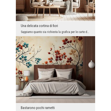
Una delicata cortina di fiori
Sappiamo quanto sia richiesta la grafica per le carte da parati fotografiche che possono essere u...
Bastarono pochi rametti