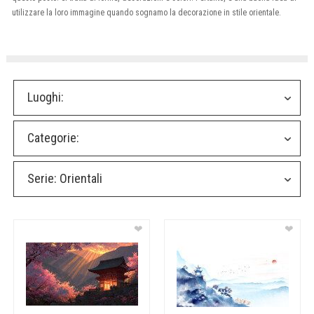
utilizzare la loro immagine quando sognamo la decorazione in stile orientale.
Luoghi:
Categorie:
Serie:
Orientali
❤
❤