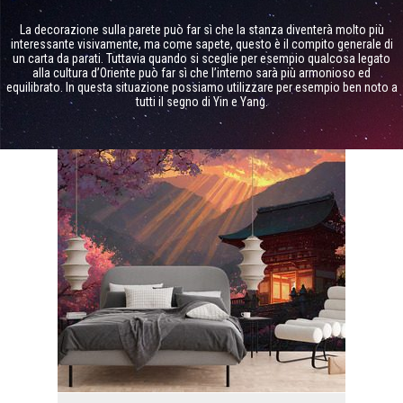
La decorazione sulla parete può far sì che la stanza diventerà molto più
interessante visivamente, ma come sapete, questo è il compito generale di
un carta da parati. Tuttavia quando si sceglie per esempio qualcosa legato
alla cultura d’Oriente può far sì che l’interno sarà più armonioso ed
equilibrato. In questa situazione possiamo utilizzare per esempio ben noto a
tutti il segno di Yin e Yang.