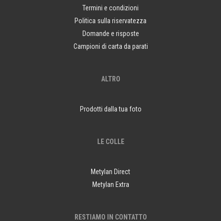
Termini e condizioni
Politica sulla riservatezza
Domande e risposte
Campioni di carta da parati
ALTRO
Prodotti dalla tua foto
LE COLLE
Metylan Direct
Metylan Extra
RESTIAMO IN CONTATTO