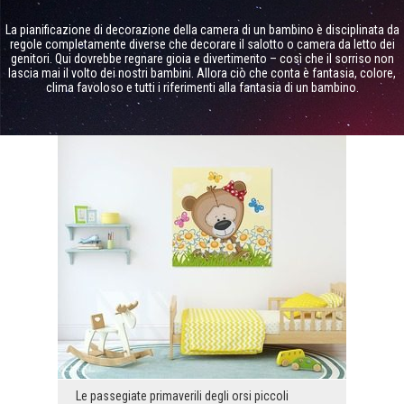
La pianificazione di decorazione della camera di un bambino è disciplinata da
regole completamente diverse che decorare il salotto o camera da letto dei
genitori. Qui dovrebbe regnare gioia e divertimento – così che il sorriso non
lascia mai il volto dei nostri bambini. Allora ciò che conta è fantasia, colore,
clima favoloso e tutti i riferimenti alla fantasia di un bambino.
Le passegiate primaverili degli orsi piccoli