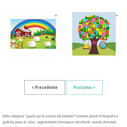
❤
❤
< Precedente
Prossimo >
Nella categoria “quadri per la camera del bambino” troverete quindi le fotografie e
grafiche piene di colori, rappresentanti principesse amichevoli, animali divertenti,