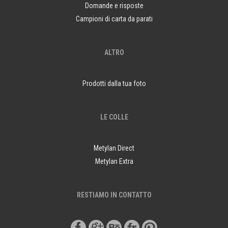
Domande e risposte
Campioni di carta da parati
ALTRO
Prodotti dalla tua foto
LE COLLE
Metylan Direct
Metylan Extra
RESTIAMO IN CONTATTO