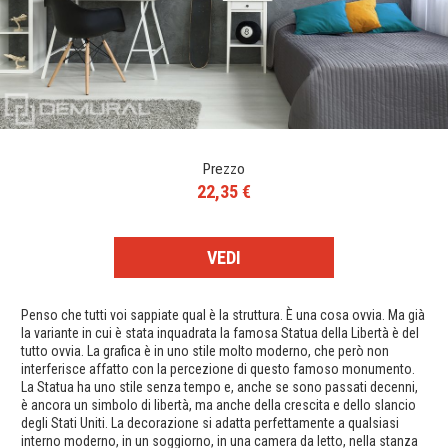
Prezzo
22,35 €
VEDI
Penso che tutti voi sappiate qual è la struttura. È una cosa ovvia. Ma già
la variante in cui è stata inquadrata la famosa Statua della Libertà è del
tutto ovvia. La grafica è in uno stile molto moderno, che però non
interferisce affatto con la percezione di questo famoso monumento.
La Statua ha uno stile senza tempo e, anche se sono passati decenni,
è ancora un simbolo di libertà, ma anche della crescita e dello slancio
degli Stati Uniti. La decorazione si adatta perfettamente a qualsiasi
interno moderno, in un soggiorno, in una camera da letto, nella stanza