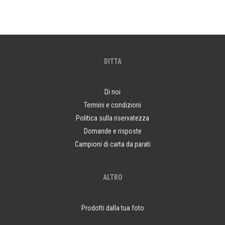
DITTA
Di noi
Termini e condizioni
Politica sulla riservatezza
Domande e risposte
Campioni di carta da parati
ALTRO
Prodotti dalla tua foto