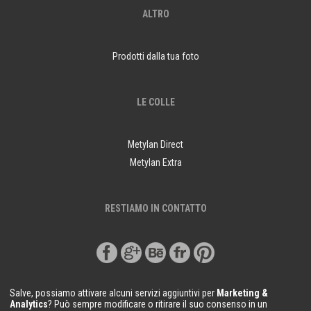
ALTRO
Prodotti dalla tua foto
LE COLLE
Metylan Direct
Metylan Extra
RESTIAMO IN CONTATTO
Salve, possiamo attivare alcuni servizi aggiuntivi per
Marketing &
Analytics
? Può sempre modificare o ritirare il suo consenso in un