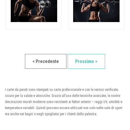
< Precedente
Prossimo >
I carte da parati sono stampati su carta professionale e con le vernici verificate,
sicure per la salute e atossiche. Grazie all’uso delle tecniche avanzate, le nostre
decorazioni murali moderne sono resistenti ai fattori esterni – raggi UV, umidità e
temperature variabili. Quindi possono essere utilizzati non solo nelle sale di sport
ma anche nei bagni o negli spogliatoi per i clienti della palestra.