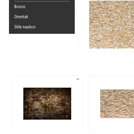
Bosco
Orientali
Stile nautico
❤