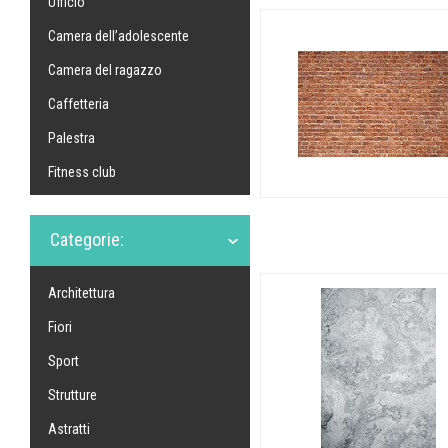
Ufficio
Camera dell’adolescente
Camera del ragazzo
Caffetteria
Palestra
Fitness club
Categorie:
Architettura
Fiori
Sport
Strutture
Astratti