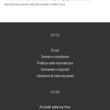
decorazione murale multi funzionale e molto ricca.
DITTA
Di noi
Termini e condizioni
Politica sulla riservatezza
Domande e risposte
Campioni di carta da parati
ALTRO
Prodotti dalla tua foto