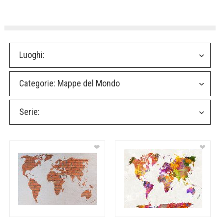
Luoghi:
Categorie:
Mappe del Mondo
Serie:
❤
❤