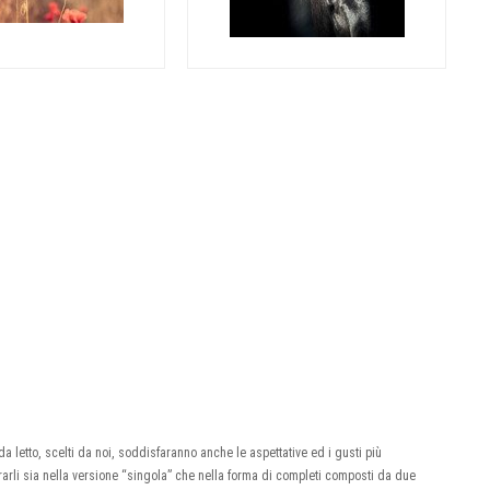
 letto, scelti da noi, soddisfaranno anche le aspettative ed i gusti più
ararli sia nella versione “singola” che nella forma di completi composti da due