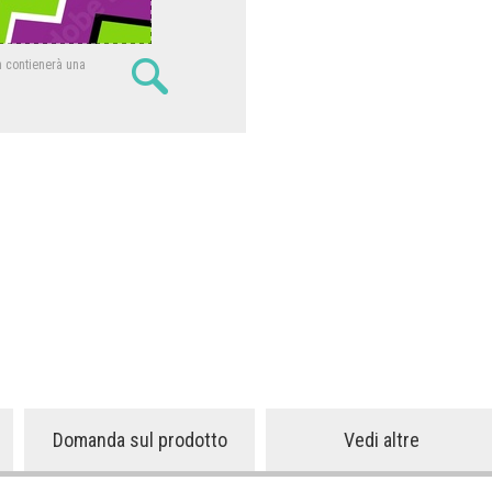
n contienerà una
Domanda sul prodotto
Vedi altre