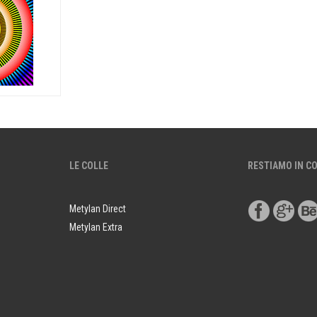
LE COLLE
RESTIAMO IN C
Metylan Direct
Metylan Extra