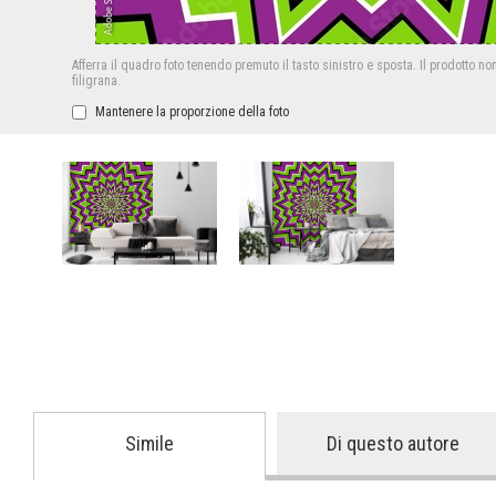
Afferra il quadro foto tenendo premuto il tasto sinistro e sposta.
Il prodotto no
filigrana.
Mantenere la proporzione della foto
Simile
Di questo autore