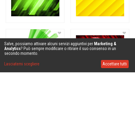
❤
❤
Salve, possiamo attivare alcuni servizi aggiuntivi per
Marketing &
Analytics
? Può sempre modificare o ritirare il suo consenso in un
secondo momento.
Lasciatemi scegliere
Accettare tutti
❤
❤