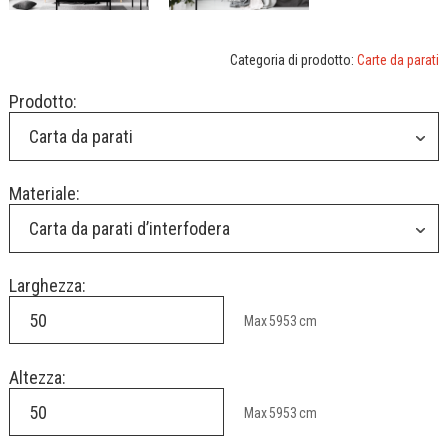
Categoria di prodotto:
Carte da parati
Prodotto:
Carta da parati
Materiale:
Carta da parati d’interfodera
Larghezza:
Max
5953
cm
Altezza:
Max
5953
cm