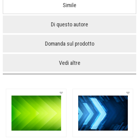
Simile
Di questo autore
Domanda sul prodotto
Vedi altre
❤
❤