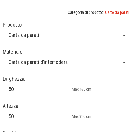
Categoria di prodotto:
Carte da parati
Prodotto:
Carta da parati
Materiale:
Carta da parati d’interfodera
Larghezza:
Max
465
cm
Altezza:
Max
310
cm