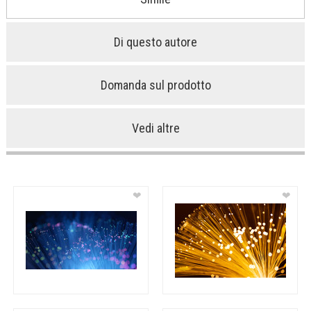
Di questo autore
Domanda sul prodotto
Vedi altre
❤
❤