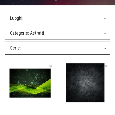
Luoghi:
Categorie:
Astratti
Serie:
❤
❤