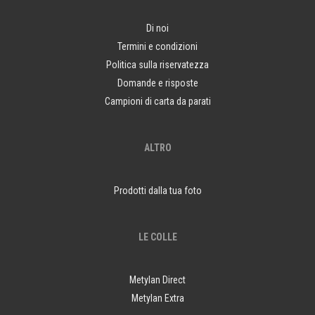
Di noi
Termini e condizioni
Politica sulla riservatezza
Domande e risposte
Campioni di carta da parati
ALTRO
Prodotti dalla tua foto
LE COLLE
Metylan Direct
Metylan Extra