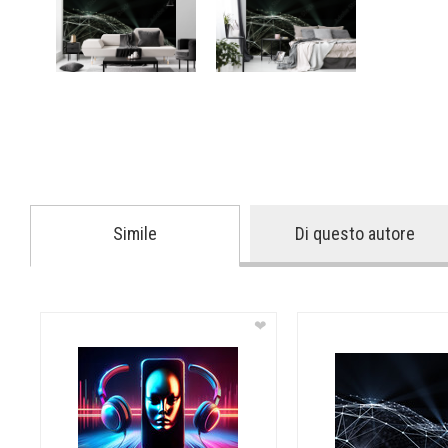
Simile
Di questo autore
❤