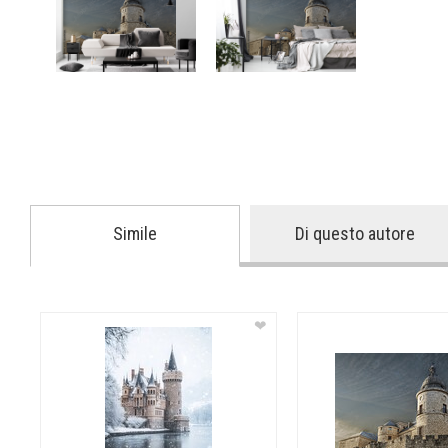
Simile
Di questo autore
❤