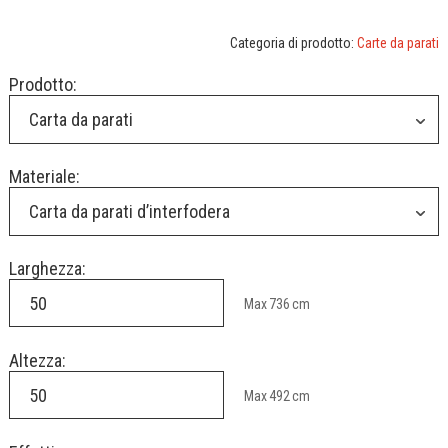
Categoria di prodotto:
Carte da parati
Prodotto:
Carta da parati
Materiale:
Carta da parati d’interfodera
Larghezza:
Max
736
cm
Altezza:
Max
492
cm