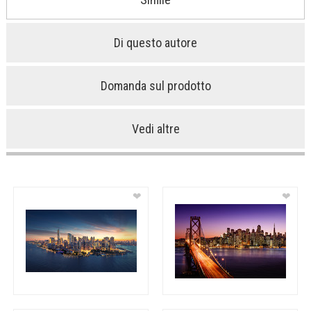
Di questo autore
Domanda sul prodotto
Vedi altre
❤
❤