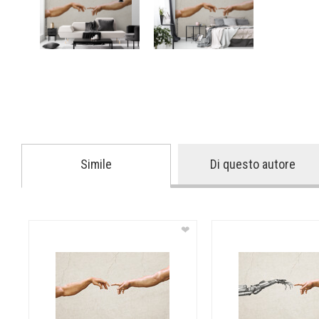
Simile
Di questo autore
❤