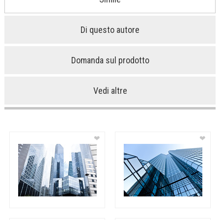
Di questo autore
Domanda sul prodotto
Vedi altre
❤
❤