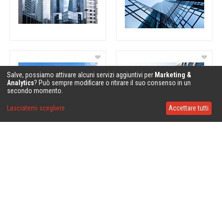
❤
❤
Salve, possiamo attivare alcuni servizi aggiuntivi per
Marketing &
Analytics
? Può sempre modificare o ritirare il suo consenso in un
secondo momento.
Lasciatemi scegliere
Accettare tutti
❤
❤