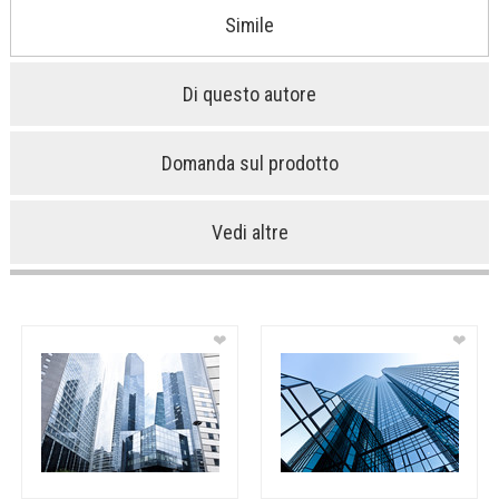
Simile
Di questo autore
Domanda sul prodotto
Vedi altre
❤
❤