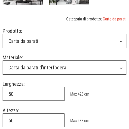
Categoria di prodotto:
Carte da parati
Prodotto:
Carta da parati
Materiale:
Carta da parati d’interfodera
Larghezza:
Max
425
cm
Altezza:
Max
283
cm