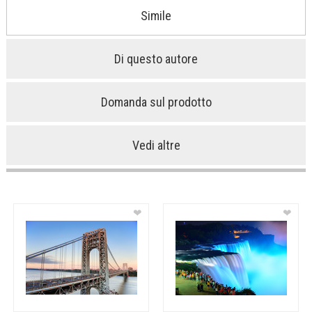
Simile
Di questo autore
Domanda sul prodotto
Vedi altre
❤
❤