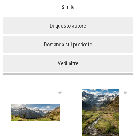
Simile
Di questo autore
Domanda sul prodotto
Vedi altre
❤
❤