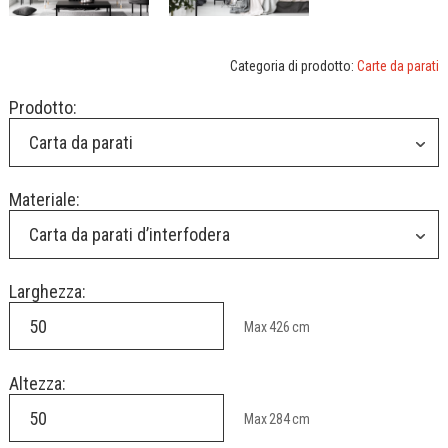
Categoria di prodotto:
Carte da parati
Prodotto:
Carta da parati
Materiale:
Carta da parati d’interfodera
Larghezza:
Max
426
cm
Altezza:
Max
284
cm