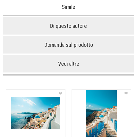
Simile
Di questo autore
Domanda sul prodotto
Vedi altre
❤
❤