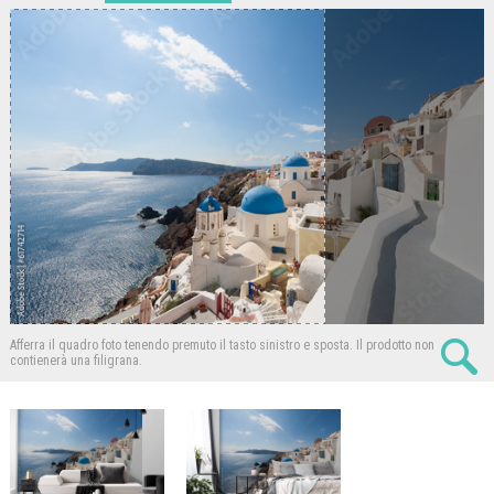
Afferra il quadro foto tenendo premuto il tasto sinistro e sposta.
Il prodotto non
contienerà una filigrana.