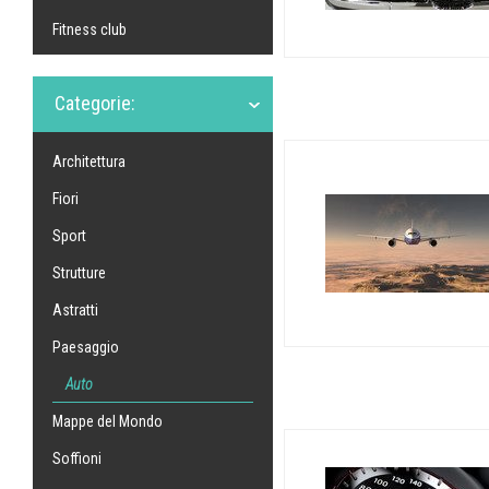
Fitness club
Categorie:
Architettura
Fiori
Sport
Strutture
Astratti
Paesaggio
Auto
Mappe del Mondo
Soffioni