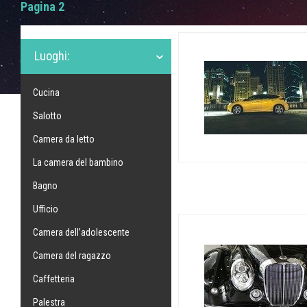
Pagina 2
Luoghi:
Cucina
Salotto
Camera da letto
La camera del bambino
Bagno
Ufficio
Camera dell’adolescente
Camera del ragazzo
Caffetteria
Palestra