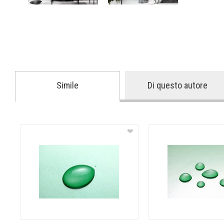
Simile
Di questo autore
❤