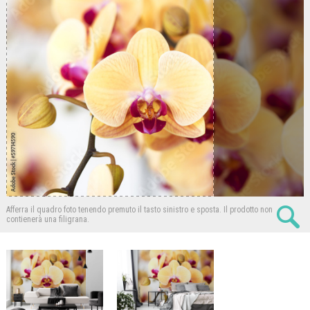
Afferra il quadro foto tenendo premuto il tasto sinistro e sposta.
Il prodotto non
contienerà una filigrana.