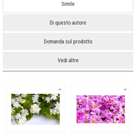
Simile
Di questo autore
Domanda sul prodotto
Vedi altre
❤
❤