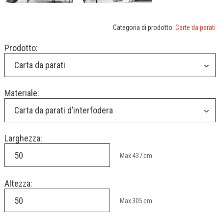
Categoria di prodotto:
Carte da parati
Prodotto:
Carta da parati
Materiale:
Carta da parati d’interfodera
Larghezza:
Max
437
cm
Altezza:
Max
305
cm