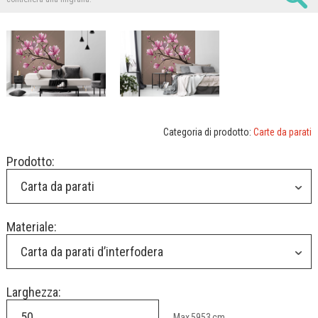
Categoria di prodotto:
Carte da parati
Prodotto:
Carta da parati
Materiale:
Carta da parati d’interfodera
Larghezza:
Max
5953
cm