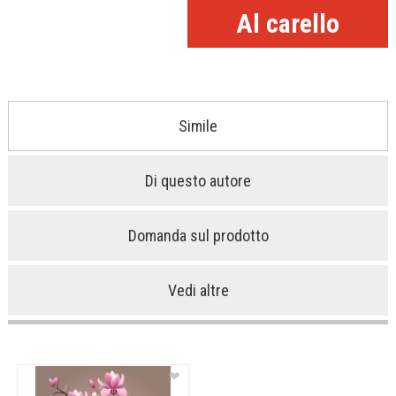
Simile
Di questo autore
Domanda sul prodotto
Vedi altre
❤