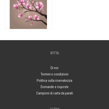
DITTA
Di noi
Termini e condizioni
Politica sulla riservatezza
Domande e risposte
Campioni di carta da parati