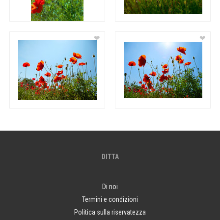
❤
❤
DITTA
Di noi
Termini e condizioni
Politica sulla riservatezza