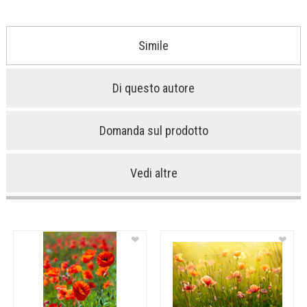
Simile
Di questo autore
Domanda sul prodotto
Vedi altre
❤
❤