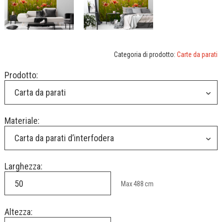
Categoria di prodotto:
Carte da parati
Prodotto:
Carta da parati
Materiale:
Carta da parati d’interfodera
Larghezza:
Max
488
cm
Altezza: