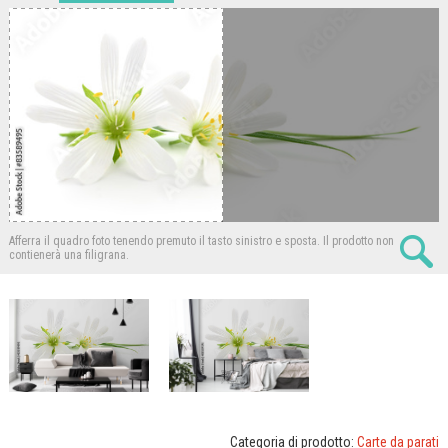
Afferra il quadro foto tenendo premuto il tasto sinistro e sposta.
Il prodotto non
contienerà una filigrana.
Categoria di prodotto:
Carte da parati