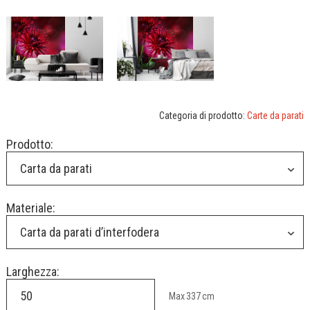
Categoria di prodotto:
Carte da parati
Prodotto:
Carta da parati
Materiale:
Carta da parati d’interfodera
Larghezza:
Max
337
cm