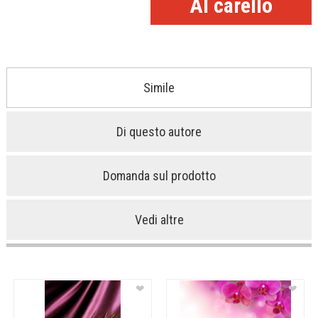
Simile
Di questo autore
Domanda sul prodotto
Vedi altre
❤
❤