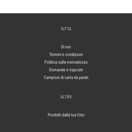
DITTA
Di noi
Termini e condizioni
Politica sulla riservatezza
Domande e risposte
Campioni di carta da parati
ALTRO
Prodotti dalla tua foto