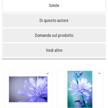
Simile
Di questo autore
Domanda sul prodotto
Vedi altre
❤
❤