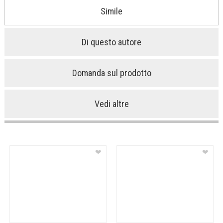
Simile
Di questo autore
Domanda sul prodotto
Vedi altre
❤
❤