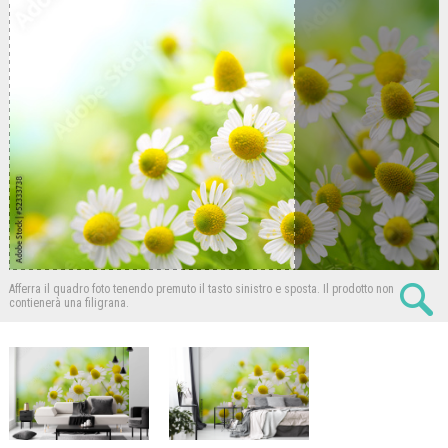
Afferra il quadro foto tenendo premuto il tasto sinistro e sposta.
Il prodotto non
contienerà una filigrana.