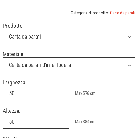
Categoria di prodotto:
Carte da parati
Prodotto:
Carta da parati
Materiale:
Carta da parati d’interfodera
Larghezza:
Max
576
cm
Altezza:
Max
384
cm