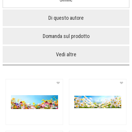
Di questo autore
Domanda sul prodotto
Vedi altre
❤
❤