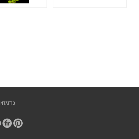
ONTATTO