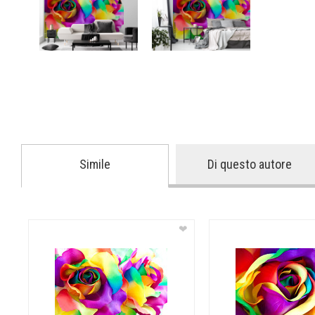
Simile
Di questo autore
❤