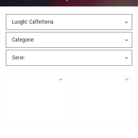
Luoghi:
Caffetteria
Categorie:
Serie:
❤
❤