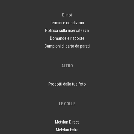
Di noi
Termini e condizioni
Politica sulla riservatezza
Domande e risposte
Campioni di carta da parati
ALTRO
Prodotti dalla tua foto
LE COLLE
Metylan Direct
Metylan Extra