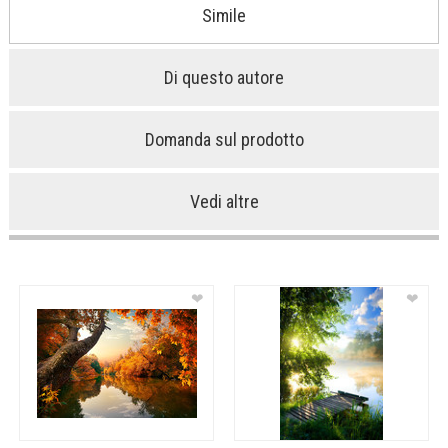
Simile
Di questo autore
Domanda sul prodotto
Vedi altre
❤
❤