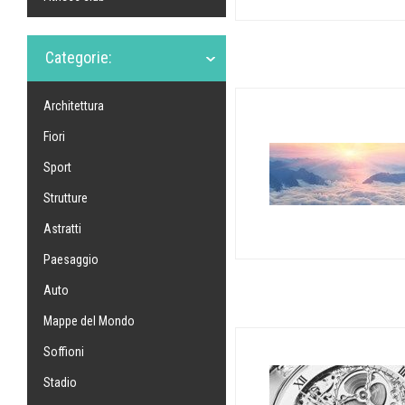
Categorie:
Architettura
Fiori
Sport
Strutture
Astratti
Paesaggio
Auto
Mappe del Mondo
Soffioni
Stadio