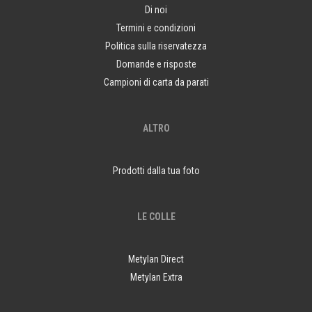
Di noi
Termini e condizioni
Politica sulla riservatezza
Domande e risposte
Campioni di carta da parati
ALTRO
Prodotti dalla tua foto
LE COLLE
Metylan Direct
Metylan Extra