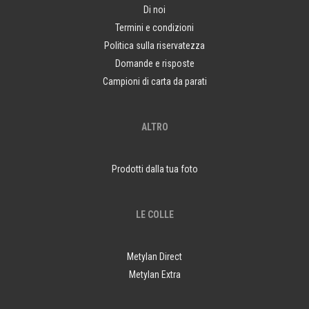
Di noi
Termini e condizioni
Politica sulla riservatezza
Domande e risposte
Campioni di carta da parati
ALTRO
Prodotti dalla tua foto
LE COLLE
Metylan Direct
Metylan Extra