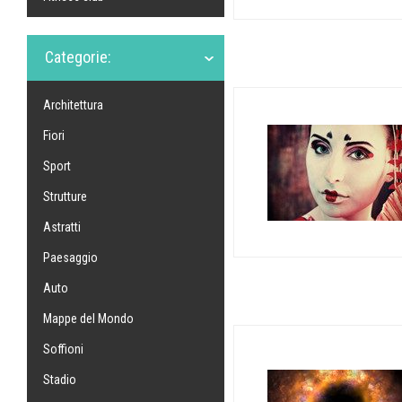
Categorie:
Architettura
Fiori
Sport
Strutture
Astratti
Paesaggio
Auto
Mappe del Mondo
Soffioni
Stadio