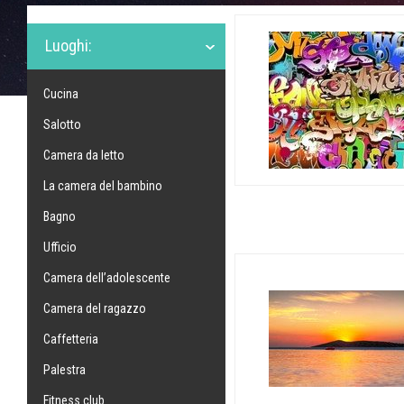
Luoghi:
Cucina
Salotto
Camera da letto
La camera del bambino
Bagno
Ufficio
Camera dell’adolescente
Camera del ragazzo
Caffetteria
Palestra
Fitness club