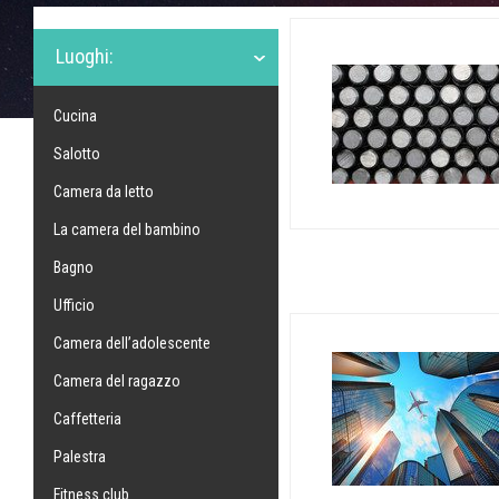
Luoghi:
Cucina
Salotto
Camera da letto
La camera del bambino
Bagno
Ufficio
Camera dell’adolescente
Camera del ragazzo
Caffetteria
Palestra
Fitness club