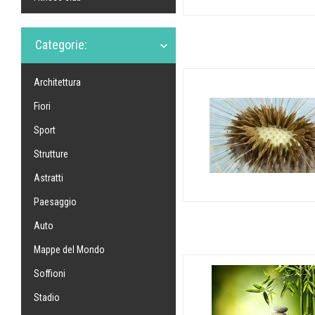
Categorie:
Architettura
Fiori
Sport
Strutture
Astratti
Paesaggio
Auto
Mappe del Mondo
Soffioni
Stadio