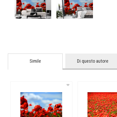
Simile
Di questo autore
❤