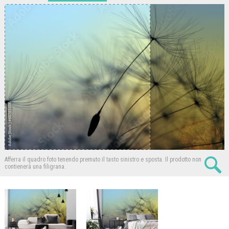
Afferra il quadro foto tenendo premuto il tasto sinistro e sposta.
Il prodotto non
contienerà una filigrana.