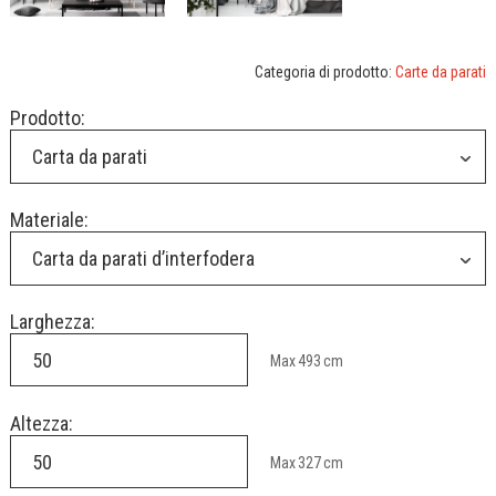
Categoria di prodotto:
Carte da parati
Prodotto:
Carta da parati
Materiale:
Carta da parati d’interfodera
Larghezza:
Max
493
cm
Altezza:
Max
327
cm