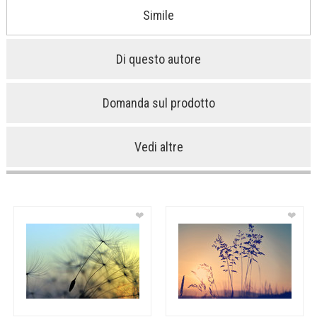
Simile
Di questo autore
Domanda sul prodotto
Vedi altre
❤
❤