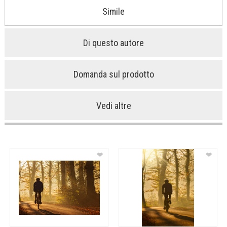
Simile
Di questo autore
Domanda sul prodotto
Vedi altre
❤
❤