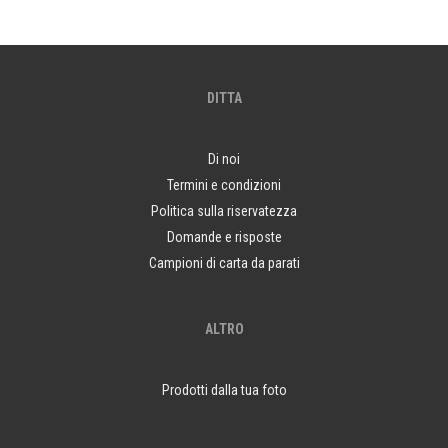
DITTA
Di noi
Termini e condizioni
Politica sulla riservatezza
Domande e risposte
Campioni di carta da parati
ALTRO
Prodotti dalla tua foto