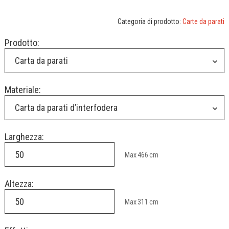
Categoria di prodotto:
Carte da parati
Prodotto:
Carta da parati
Materiale:
Carta da parati d’interfodera
Larghezza:
Max
466
cm
Altezza:
Max
311
cm