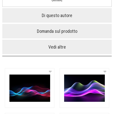
Di questo autore
Domanda sul prodotto
Vedi altre
❤
❤