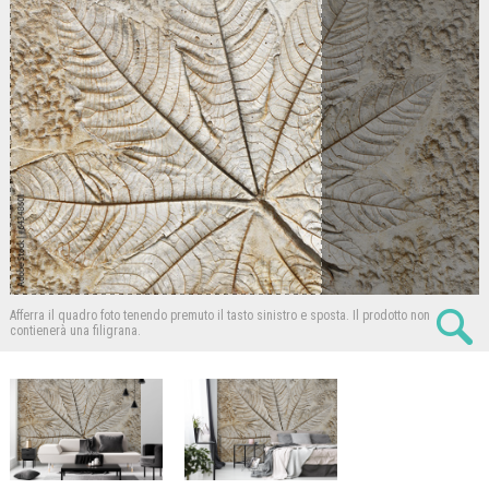
Afferra il quadro foto tenendo premuto il tasto sinistro e sposta.
Il prodotto non
contienerà una filigrana.