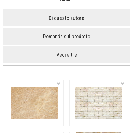
Di questo autore
Domanda sul prodotto
Vedi altre
❤
❤