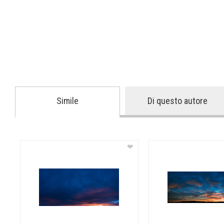
Simile
Di questo autore
❤