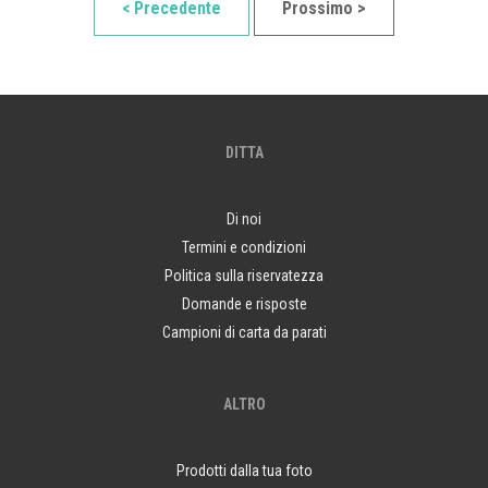
< Precedente
Prossimo >
DITTA
Di noi
Termini e condizioni
Politica sulla riservatezza
Domande e risposte
Campioni di carta da parati
ALTRO
Prodotti dalla tua foto