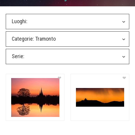
Luoghi:
Categorie:
Tramonto
Serie:
❤
❤