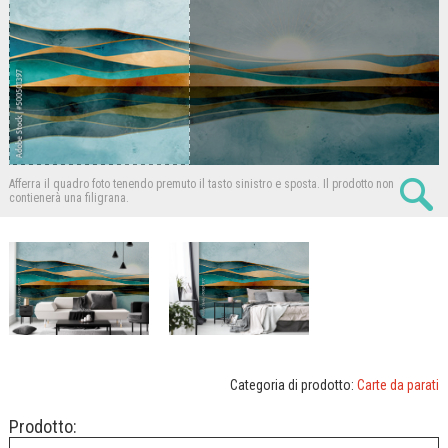
Afferra il quadro foto tenendo premuto il tasto sinistro e sposta.
Il prodotto non
contienerà una filigrana.
Categoria di prodotto:
Carte da parati
Prodotto: