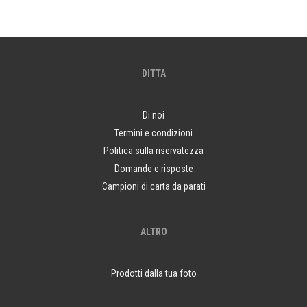
DITTA
Di noi
Termini e condizioni
Politica sulla riservatezza
Domande e risposte
Campioni di carta da parati
ALTRO
Prodotti dalla tua foto